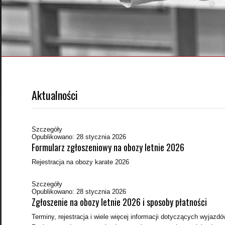
Aktualności
Szczegóły
Opublikowano: 28 stycznia 2026
Formularz zgłoszeniowy na obozy letnie 2026
Rejestracja na obozy karate 2026
Szczegóły
Opublikowano: 28 stycznia 2026
Zgłoszenie na obozy letnie 2026 i sposoby płatności
Terminy, rejestracja i wiele więcej informacji dotyczących wyjazd