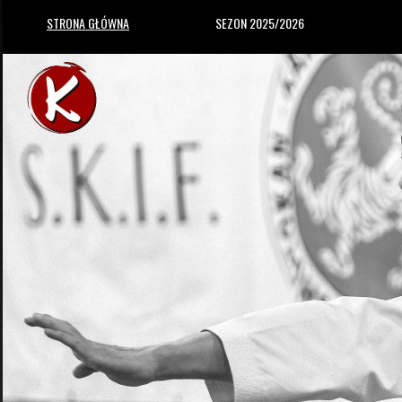
STRONA GŁÓWNA
SEZON 2025/2026