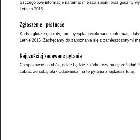
Szczegółowe informacje na temat miejsca zbiórki oraz godziny w
Letnich 2015
Zgłoszenie i płatności
Karty zgłoszeń, opłaty, terminy wpłat i wiele więcej informacji 
Letnie 2015. Zachęcamy do zapoznania się z zamieszczonymi mat
Najczęściej zadawane pytania
Co spakować na obóz, gdzie będzie zbiórka, czy mogę zażądać f
zabrać ze sobą leki? Odpowiedzi na te pytania znajdziesz tutaj.