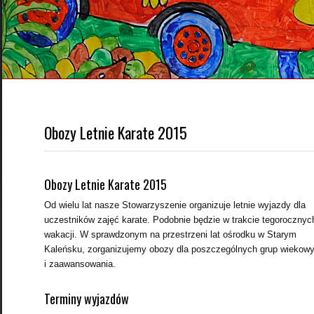
Obozy Letnie Karate 2015
Obozy Letnie Karate 2015
Od wielu lat nasze Stowarzyszenie organizuje letnie wyjazdy dla
uczestników zajęć karate. Podobnie będzie w trakcie tegorocznyc
wakacji. W sprawdzonym na przestrzeni lat ośrodku w Starym
Kaleńsku, zorganizujemy obozy dla poszczególnych grup wiekow
i zaawansowania.
Terminy wyjazdów