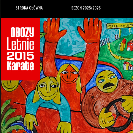
STRONA GŁÓWNA
SEZON 2025/2026