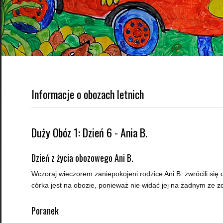
Informacje o obozach letnich
Duży Obóz 1: Dzień 6 - Ania B.
Dzień z życia obozowego Ani B.
Wczoraj wieczorem zaniepokojeni rodzice Ani B. zwrócili się 
córka jest na obozie, ponieważ nie widać jej na żadnym ze z
Poranek