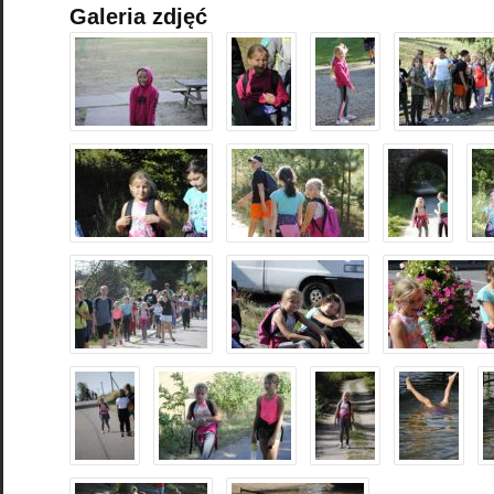
Galeria zdjęć