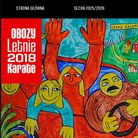
STRONA GŁÓWNA
SEZON 2025/2026